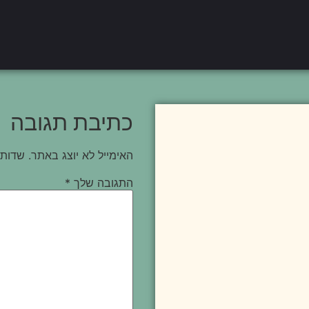
כתיבת תגובה
האימייל לא יוצג באתר.
שדות 
התגובה שלך
*