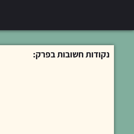
נקודות חשובות בפרק: