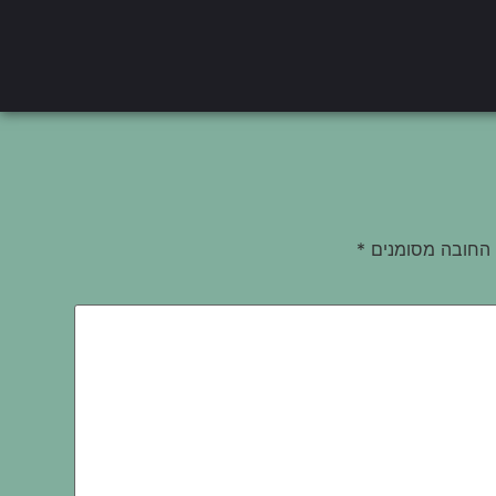
החובה מסומנים
*