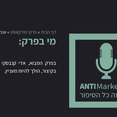
דף הבית
»
פרקי פודקאסט
»
אנחנ
מי בפרק:
בפרק המבוא, אדי קנבסקי ו
בקיצור, הולך להיות מעניין.