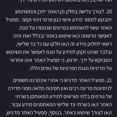
20. לצורך גלישה בחלק מן האתר יתכן והמשתמש
יתבקש למסור מידע אישי כגון פרטי זיהוי וקשר. מפעיל
האתר עשוי להשתמש בפרטים שנמסרו על מנת
לאפשר הרשמה ו/או שימוש באתר ובכלל זאת יהיה
רשאי לחלוק מידע זה ו/או חלקו עם כל צד שלישי,
ובלבד שהינו זקוק למידע על מנת לאפשר את השימוש
המבוקש על ידך. יודגש, כי מפעיל האתר אינו אחראי
על מדיניות הגנת הפרטיות של גופים הללו.
21. מפעיל האתר מדגיש כי אתרי אינטרנט חשופים
לניסיונות פריצה רבים ואין חסינות מלאה מפני חדירה
של גורמים בלתי מורשים למידע המאוחסן בשרתי
האתר ו/או בשרתי צד שלישי המאחסנים מידע עבור
ו/או לצורך שימוש באתר. בנוסף, מפעיל האתר מדגיש,