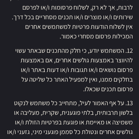
לרבות, אך לא רק, לשלוח פרסומות ו/או לפרסם
שירותים ו/או מוצרים ו/או תכנים מסחריים בכל דרך.
אין לשלוח הודעות פרטיות למשתמשים אחרים
המכילות פרסום מסחרי כאמור.
12. המשתמש יודע, כי חלק מהתכנים שבאתר עשוי
להיווצר באמצעות גולשים אחרים, אם באמצעות
פרסום נושאים ו/או תגובות ו/או דעות באתר ו/או
בחלקים ממנו, ואין למפעיל האתר כל שליטה על
פרסום תכנים שכאלו.
13. על אף האמור לעיל, מתחייב כל משתמש לנקוט
בלשון תרבותית, בלתי פוגענית, שקרית, מעליבה או
משמיצה או מאיימת או פוגעת בפרטיות הזולת ו/או
גולשים אחרים ונטולת כל סממן פוגעני מיני, גזעני ו/או