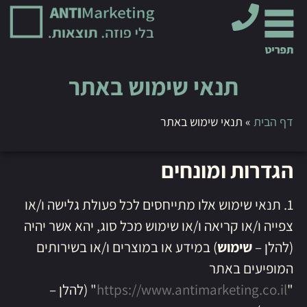
תנאי שימוש באתר
דף הבית
»
תנאי שימוש באתר
הגדרות ומונחים
1. תנאי שימוש אלו מתייחסים לכל פעולת גלישה ו/או
צפייה ו/או קריאה ו/או שימוש מכל סוג, יהא אשר יהיה
(להלן –
שימוש
) במידע או במוצרים ו/או בשירותים
המופיעים באתר
"
https://www.antimarketing.co.il
" (להלן –