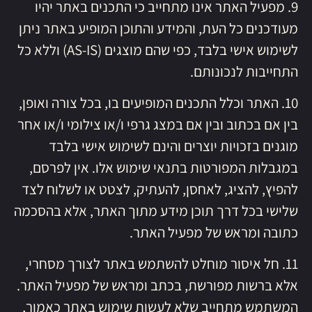
9. מפעיל האתר אינו מתחייב כי התכנים באתר יהיו
מעודכנים כל העת, והמידע והתוכן המופיע באתר ניתן
לשימוש אישי בלבד, כפי שהם מוצגים (AS-IS) וללא כל
התחייבות לנכונותם.
10. האתר וכלל התכנים המופיעים בו, בכל צורה ואופן,
בין אם בכתוב ובין אם במצג גרפי ו/או צילומי ו/או אחר
מוגנים בזכויות יוצרים והינם לשימוש אישי בלבד
במגבלות המפורטות בתנאי שימוש אלו. אין לפרסם,
להפיץ, להציג, לאחסן, להעתיק, לצטט או לשלוח לצד
שלישי בכל דרך תוכן מידע מתוך האתר, אלא בהסכמה
כתובה ומראש של מפעיל האתר.
11. חל איסור מוחלט להשתמש באתר לצורך מסחרי,
אלא ברשות מפורשת, בכתב ומראש של מפעיל האתר.
המשתמש מתחייב שלא לעשות שימוש באתר כאמור,