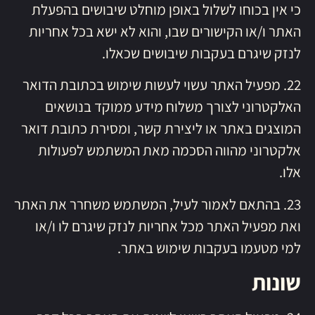
כי אין בכוחו לשלול באופן מוחלט שיבושים בהפעלת
האתר ו/או הקישורים שבו, והוא לא ישא בכל אחריות
לנזק שיגרם בעקבות שיבושים שכאלו.
22. מפעיל האתר עשוי לעשות שימוש בכתובת הדואר
האלקטרוני לצורך משלוח מידע ממוקד בנושאים
המוצגים באתר או ליצירת קשר, ומסירת כתובת דואר
אלקטרוני מהווה הסכמה מאת המשתמש לפעולות
אלו.
23. בהתאם לאמור לעיל, המשתמש משחרר את האתר
ואת מפעיל האתר מכל אחריות לנזק שיגרם לו ו/או
למי מטעמו בעקבות שימוש באתר.
שונות