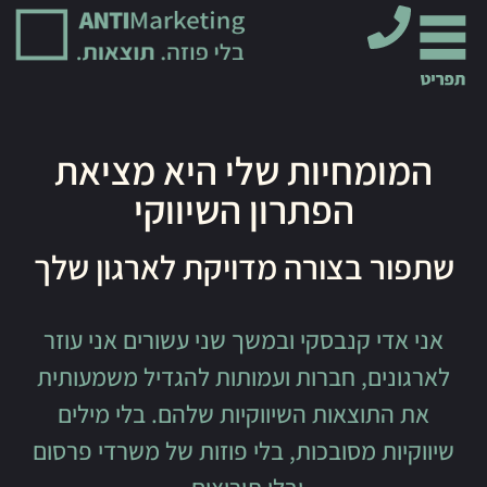
חיות שלי היא מציאת
הפתרון השיווקי
בצורה מדויקת לארגון שלך
קנבסקי ובמשך שני עשורים אני עוזר
, חברות ועמותות להגדיל משמעותית
צאות השיווקיות שלהם. בלי מילים
מסובכות, בלי פוזות של משרדי פרסום