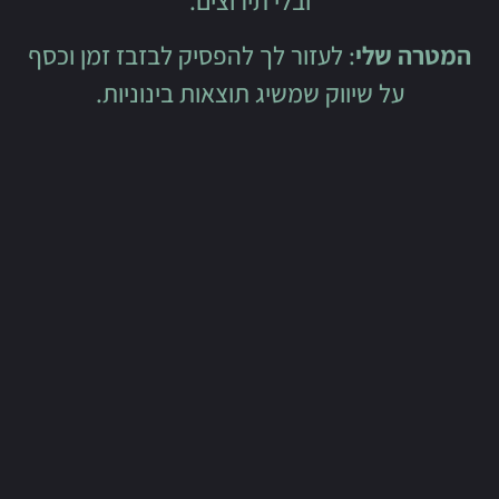
ובלי תירוצים.
י
: לעזור לך להפסיק לבזבז זמן וכסף
שיווק שמשיג תוצאות בינוניות.