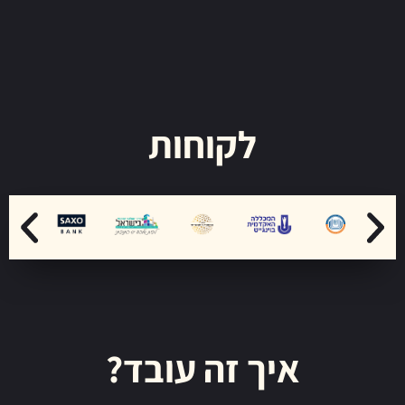
לקוחות
איך זה עובד?