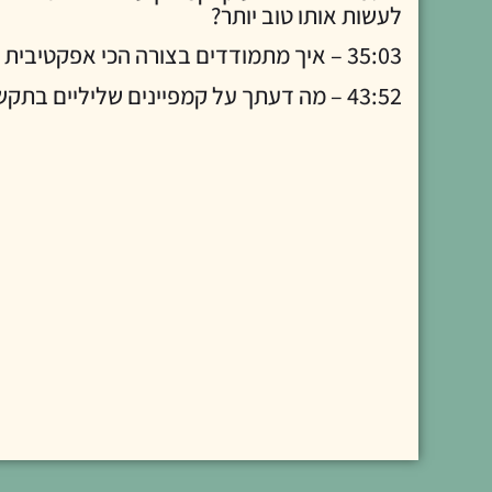
לעשות אותו טוב יותר?
35:03 – איך מתמודדים בצורה הכי אפקטיבית עם משברים תקשורתיים?
43:52 – מה דעתך על קמפיינים שליליים בתקשורת?