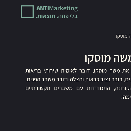
 מוסקו
שה מוסקו
את משה מוסקו, דובר לאומית שירותי בריאות
ם, דובר נציב כבאות והצלה ודובר משרד הפנים.
קורונה, התמודדות עם משברים תקשורתיים
ימה!