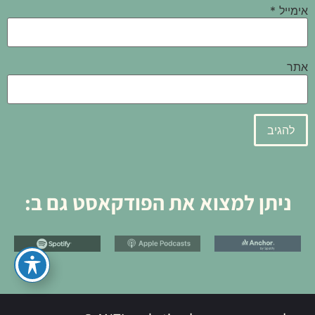
אימייל
*
אתר
ניתן למצוא את הפודקאסט גם ב: