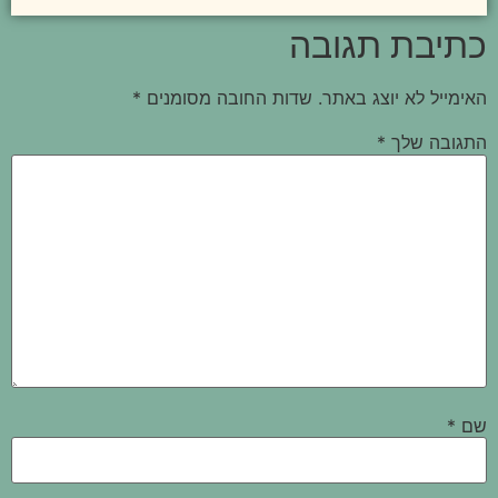
כתיבת תגובה
האימייל לא יוצג באתר.
שדות החובה מסומנים
*
התגובה שלך
*
שם
*