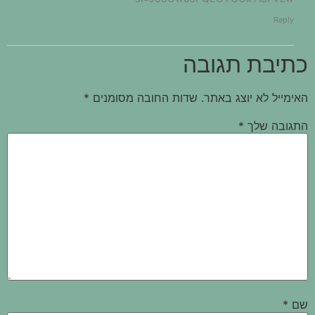
Reply
כתיבת תגובה
האימייל לא יוצג באתר.
שדות החובה מסומנים
*
התגובה שלך
*
שם
*