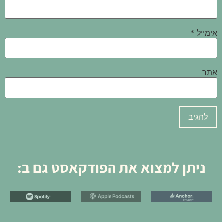
אימייל
*
אתר
ניתן למצוא את הפודקאסט גם ב: