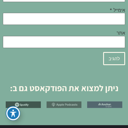
אימייל
*
אתר
ניתן למצוא את הפודקאסט גם ב: