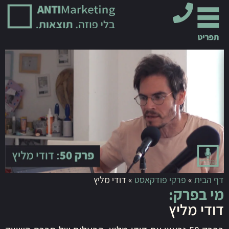
דף הבית
»
פרקי פודקאסט
»
דודי מליץ
מי בפרק:
דודי מליץ