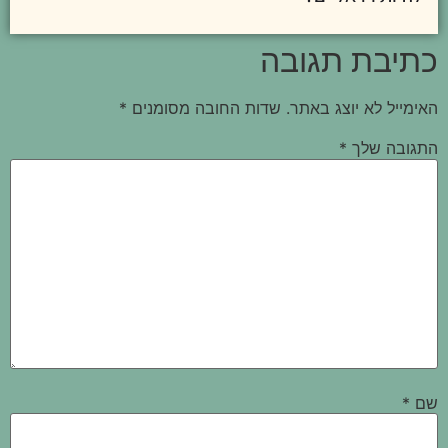
כתיבת תגובה
האימייל לא יוצג באתר.
שדות החובה מסומנים
*
התגובה שלך
*
שם
*