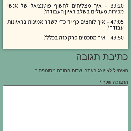
39:20 – איך מצליחים לחשוף פוטנציאל של אנשי
מכירות מעולים בשלב ראיון העבודה?
47:05 – איך לוחצים כף יד כדי לשדר אמינות בראיונות
עבודה?
49:50 – איך מסכמים פרק כזה בכלל?
כתיבת תגובה
האימייל לא יוצג באתר.
שדות החובה מסומנים
*
התגובה שלך
*