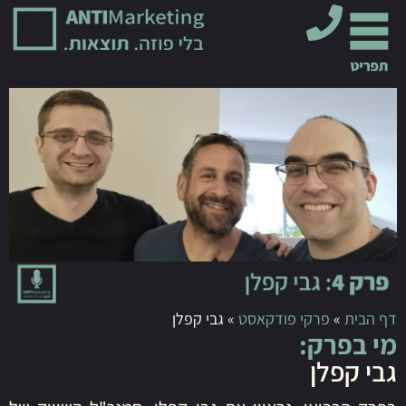
דף הבית
»
פרקי פודקאסט
»
גבי קפלן
מי בפרק:
גבי קפלן