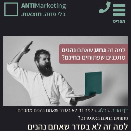
דף הבית
»
בלוג
»
למה זה לא בסדר שאתם נהנים מתכנים
פתוחים בחינם באינטרנט?
למה זה לא בסדר שאתם נהנים