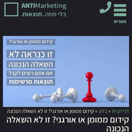
דף הבית
»
בלוג
»
קידום ממומן או אורגני? זו לא השאלה הנכונה
קידום ממומן או אורגני? זו לא השאלה
הנכונה