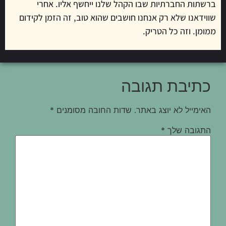
ברשתות החברתיות שבו הקהל שלנו ייחשף אליו. אחרי
שווידאנו שלא רק אנחנו חושבים שהוא טוב, זה הזמן לקידום
ממומן. וזה כל הטריק.
כתיבת תגובה
האימייל לא יוצג באתר.
שדות החובה מסומנים
*
התגובה שלך
*