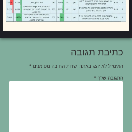
כתיבת תגובה
האימייל לא יוצג באתר.
שדות החובה מסומנים
*
התגובה שלך
*