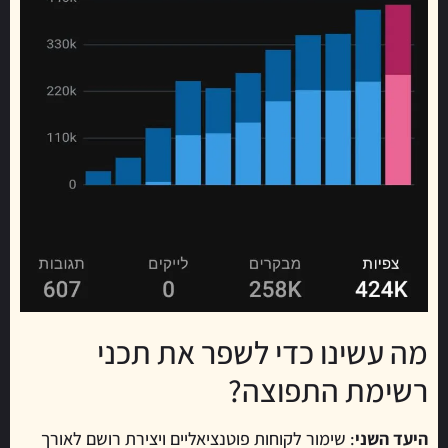
מה עשינו כדי לשפר את תכני
רשימת התפוצה?
היעד השני
: שימור לקוחות פוטנציאליים ויצירת רושם לאורך