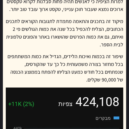
למרות הציפיה כי לאנשים תהיה פחות סבלנות לקרוא טקסטים
ארוכים נמצא שעבור תוכן ענייני, טקסט ארוך עובד טוב יותר.
מיקוד זה בתכנים והתאמה מתמדת לתגובות הקוראים לתכנים
הכתובים, הצליח להכפיל בכל שנה את כמות הגולשים פי 2
ואיתם, גם את כמות הפרטים שהושארו באתר והפונים טלפונית
לבית הספר.
שיפור זה בכמות ואיכות הלידים, הגדיל את כמות המשתתפים
בכל מחזור בצורה משמעותית כל כך עד שהקורסים,
שנפתחים בכל חודש כמעט הצליחו להפתח בממוצע הכנסה
של 90,000 שקלים.