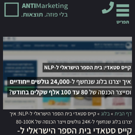
דף הבית
»
בלוג
»
קייס סטאדי בית הספר הישראלי ל-NLP: איך
יצרנו בלוג שנחשף ל-24K גולשים וייצר הכנסה של 80-100K
קייס סטאדי בית הספר הישראלי ל-