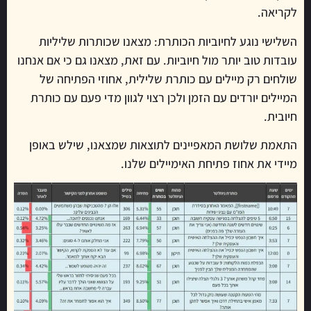
לקריאה.
השלישי נוגע לחיוביות הכותרת: מצאנו שכותרות שליליות
עובדות טוב יותר מול חיוביות. עם זאת, מצאנו גם כי אם אנחנו
שולחים רק מיילים עם כותרת שלילית, אחוזי הפתיחה של
המיילים יורדים עם הזמן ולכן רצוי לגוון מדי פעם עם כותרת
חיובית.
התאמת שלושת המאפיינים לתוצאות שמצאנו, שילש באופן
מיידי את אחוז פתיחת האימיילים שלנו.