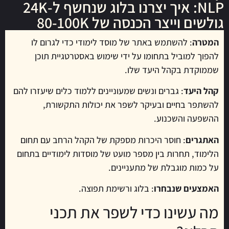
NLP: איך יצרנו בלוג שנחשף ל-24K
גולשים וייצר הכנסה של 80-100K
המטרה
: להשתמש באתר של מוסד לימודי כדי לגרום לו
להפוך למוביל בתחומו על ידי שימוש באסטרטגיית תוכן
שממוקדת בקהל היעד שלו.
קהל היעד
: גברים ונשים שמעוניינים ללמוד כלים שיעזרו להם
להשתפר בחיים ובעיקר לשפר את יכולות התקשורת,
ההשפעה והשכנוע.
האתגרים
: חוסר היכרות מספקת של הקהל הרחב עם תחום
הלימוד, תחרות בין מספר מועט של מוסדות לימודיים בתחום
על כמות מוגבלת של מתעניינים.
האמצעים שנבחרו
: בלוג ורשימת תפוצה.
מה עשינו כדי לשפר את תכני