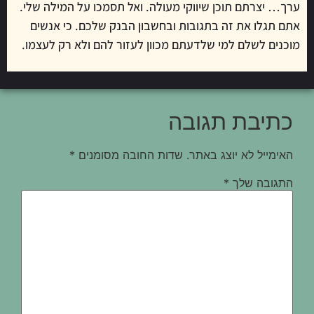
ערך… יצרתם תוכן שיווקי מעולה. ואל תסמכו על המילה שלי.
אתם תגלו את זה בתגובות ובחשבון הבנק שלכם. כי אנשים
מוכנים לשלם למי שלדעתם מכוון לעזור להם ולא רק לעצמו.
כתיבת תגובה
האימייל לא יוצג באתר.
שדות החובה מסומנים
*
התגובה שלך
*