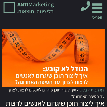
דף הבית
»
בלוג
»
איך ליצור תוכן שיגרום לאנשים לרצות לצרוך
עד הטיפה האחרונה?
איך ליצור תוכן שיגרום לאנשים לרצות