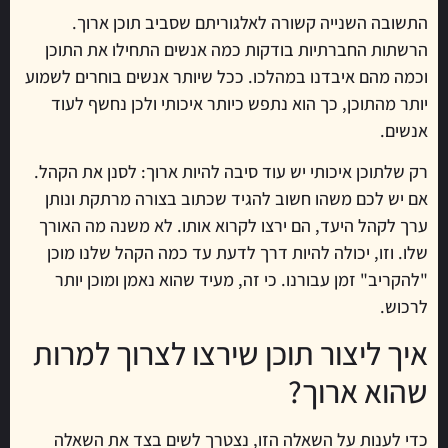
התשובה השנייה קשורה לאלגוריתם שסביב תוכן ארוך.
הרשתות החברתיות בודקות כמה אנשים התחילו את התוכן
וכמה מהם איבדנו במהלכו. ככל שיותר אנשים בוחרים לשמוע
יותר מהתוכן, כך הוא נתפש כיותר איכותי ולכן נחשף לעוד
אנשים.
רק שלתוכן איכותי יש עוד סיבה להיות ארוך: לסנן את הקהל.
אם יש לכם משהו חשוב להגיד שכתוב בצורה מרתקת ונותן
ערך לקהל היעד, הם ירצו לקרוא אותו. לא משנה מה האורך
שלו. וזו, יכולה להיות דרך לדעת עד כמה הקהל שלנו מוכן
"להקריב" זמן עבורנו. כי זה, מעיד שהוא נאמן ומוכן יותר
לרכוש.
איך ליצור תוכן שירצו לצרוך למרות
שהוא ארוך?
כדי לענות על השאלה הזו, נצטרך לשים בצד את השאלה